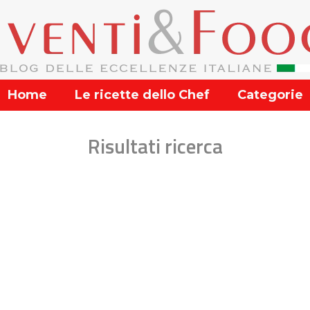
Home
Le ricette dello Chef
Categorie
Risultati ricerca