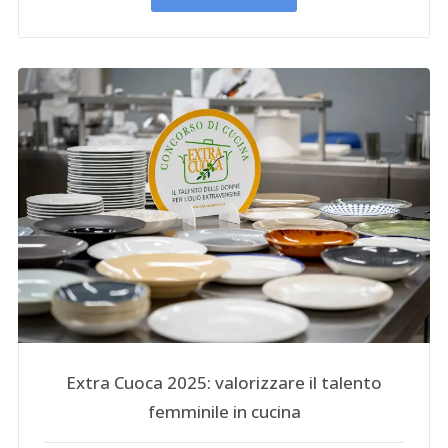
Extra Cuoca 2025: valorizzare il talento
femminile in cucina