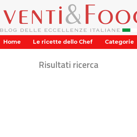
Home
Le ricette dello Chef
Categorie
Risultati ricerca