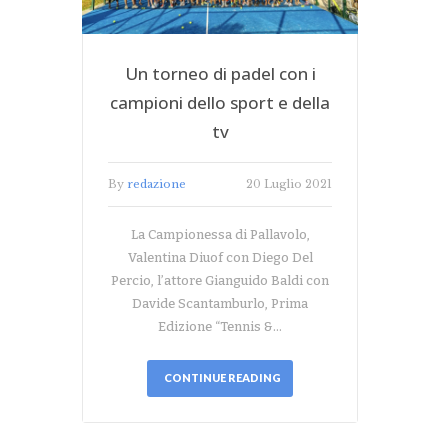
Un torneo di padel con i
campioni dello sport e della
tv
By
redazione
20 Luglio 2021
La Campionessa di Pallavolo,
Valentina Diuof con Diego Del
Percio, l’attore Gianguido Baldi con
Davide Scantamburlo, Prima
Edizione “Tennis &…
CONTINUE READING