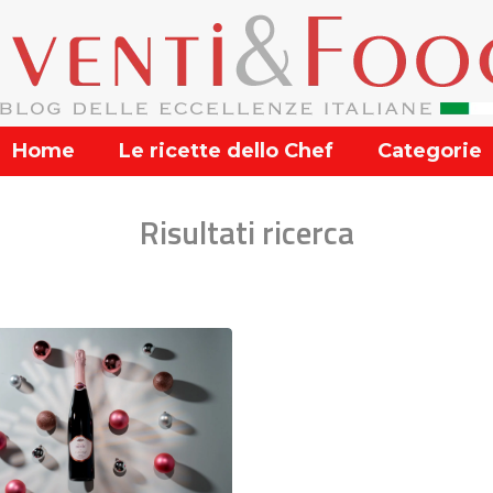
Home
Le ricette dello Chef
Categorie
Risultati ricerca