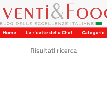
Home
Le ricette dello Chef
Categorie
Risultati ricerca