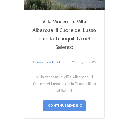
Villa Vincenti e Villa
Albarosa: Il Cuore del Lusso
e della Tranquillità nel
Salento
By
eventi e food
12 Giugno 2024
Villa Vincenti e Villa Albarosa: Il
Cuore del Lusso e della Tranquillità
nel Salento
CONTINUE READING