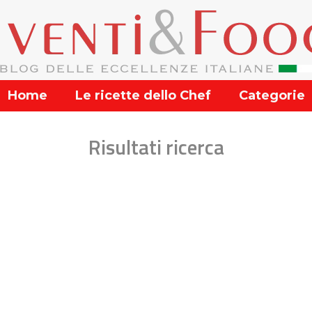
Home
Le ricette dello Chef
Categorie
Risultati ricerca