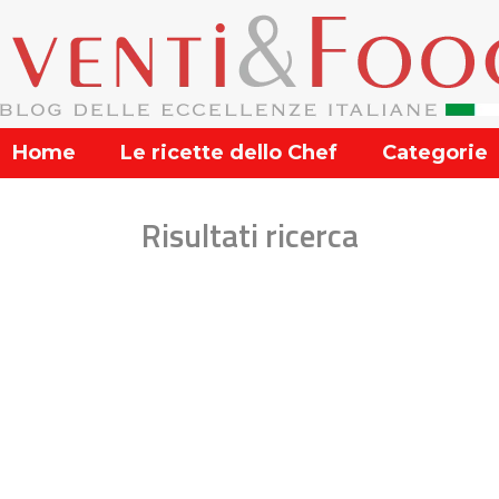
Home
Le ricette dello Chef
Categorie
Risultati ricerca