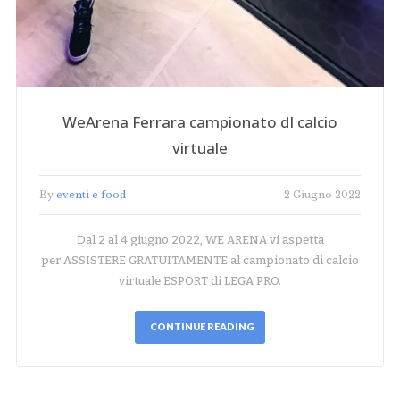
WeArena Ferrara campionato dI calcio
virtuale
By
eventi e food
2 Giugno 2022
Dal 2 al 4 giugno 2022, WE ARENA vi aspetta
per ASSISTERE GRATUITAMENTE al campionato di calcio
virtuale ESPORT di LEGA PRO.
CONTINUE READING