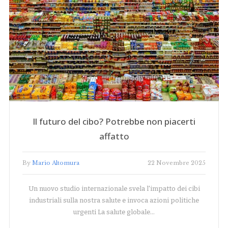
Il futuro del cibo? Potrebbe non piacerti
affatto
By
Mario Altomura
22 Novembre 2025
Un nuovo studio internazionale svela l'impatto dei cibi
industriali sulla nostra salute e invoca azioni politiche
urgenti La salute globale…