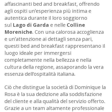
affascinanti bed and breakfast, offrendo
agli ospiti un’esperienza più intima e
autentica durante il loro soggiorno
sul
Lago di Garda
e nelle
Colline
Moreniche
. Con una calorosa accoglienza
e un’attenzione ai dettagli senza pari,
questi bed and breakfast rappresentano il
luogo ideale per immergersi
completamente nella bellezza e nella
cultura della regione, assaporando la vera
essenza dell’ospitalità italiana.
Ciò che distingue la società di Dominique la
Rosa è la sua dedizione alla soddisfazione
del cliente e alla qualità del servizio offerto.
Grazie a un team altamente professionale