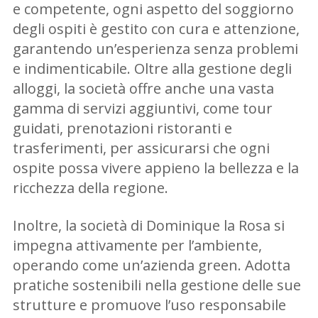
e competente, ogni aspetto del soggiorno
degli ospiti è gestito con cura e attenzione,
garantendo un’esperienza senza problemi
e indimenticabile. Oltre alla gestione degli
alloggi, la società offre anche una vasta
gamma di servizi aggiuntivi, come tour
guidati, prenotazioni ristoranti e
trasferimenti, per assicurarsi che ogni
ospite possa vivere appieno la bellezza e la
ricchezza della regione.
Inoltre, la società di Dominique la Rosa si
impegna attivamente per l’ambiente,
operando come un’azienda green. Adotta
pratiche sostenibili nella gestione delle sue
strutture e promuove l’uso responsabile