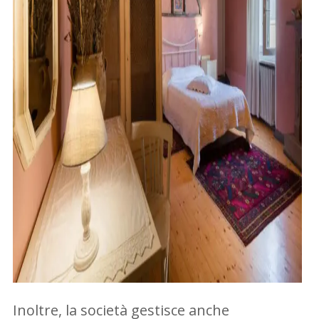
Inoltre, la società gestisce anche