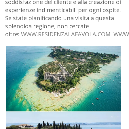
soddisfazione del cliente e alla creazione di
esperienze indimenticabili per ogni ospite.
Se state pianificando una visita a questa
splendida regione, non cercate
oltre:
WWW.RESIDENZALAFAVOLA.COM
WWW.