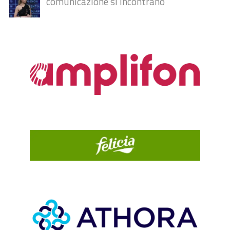
comunicazione si incontrano