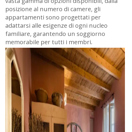
vasta gamma di opzioni disponibili, dalla
posizione al numero di camere, gli
appartamenti sono progettati per
adattarsi alle esigenze di ogni nucleo
familiare, garantendo un soggiorno
memorabile per tutti i membri.