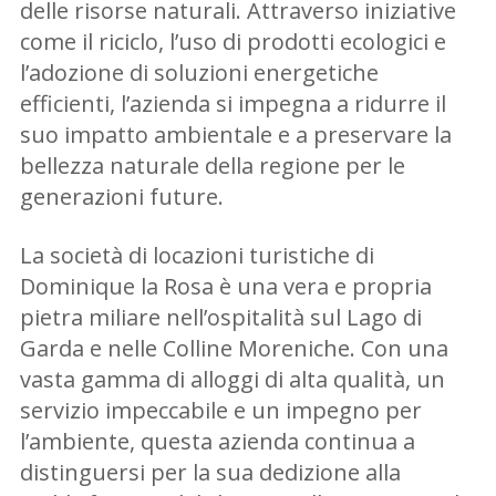
delle risorse naturali. Attraverso iniziative
come il riciclo, l’uso di prodotti ecologici e
l’adozione di soluzioni energetiche
efficienti, l’azienda si impegna a ridurre il
suo impatto ambientale e a preservare la
bellezza naturale della regione per le
generazioni future.
La società di locazioni turistiche di
Dominique la Rosa è una vera e propria
pietra miliare nell’ospitalità sul Lago di
Garda e nelle Colline Moreniche. Con una
vasta gamma di alloggi di alta qualità, un
servizio impeccabile e un impegno per
l’ambiente, questa azienda continua a
distinguersi per la sua dedizione alla