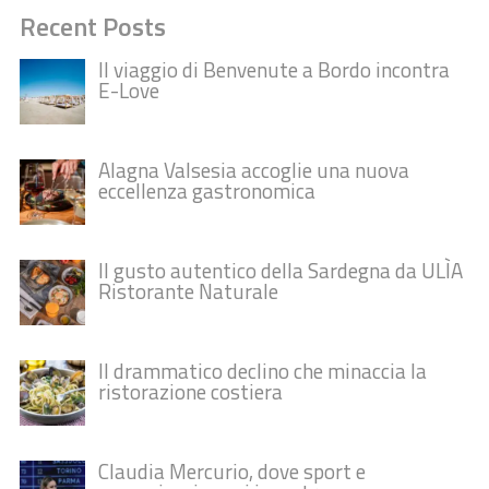
Recent Posts
Il viaggio di Benvenute a Bordo incontra
E-Love
Alagna Valsesia accoglie una nuova
eccellenza gastronomica
Il gusto autentico della Sardegna da ULÌA
Ristorante Naturale
Il drammatico declino che minaccia la
ristorazione costiera
Claudia Mercurio, dove sport e