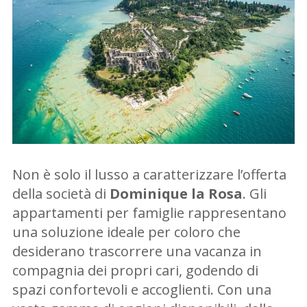
Non è solo il lusso a caratterizzare l’offerta
della società di
Dominique la Rosa
. Gli
appartamenti per famiglie rappresentano
una soluzione ideale per coloro che
desiderano trascorrere una vacanza in
compagnia dei propri cari, godendo di
spazi confortevoli e accoglienti. Con una