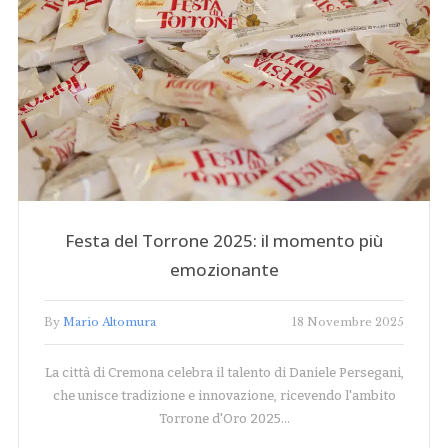
Festa del Torrone 2025: il momento più
emozionante
By
Mario Altomura
18 Novembre 2025
La città di Cremona celebra il talento di Daniele Persegani,
che unisce tradizione e innovazione, ricevendo l'ambito
Torrone d'Oro 2025…