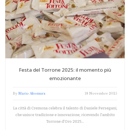
Festa del Torrone 2025: il momento più
emozionante
By
Mario Altomura
18 Novembre 2025
La città di Cremona celebra il talento di Daniele Persegani,
che unisce tradizione e innovazione, ricevendo l'ambito
Torrone d'Oro 2025…