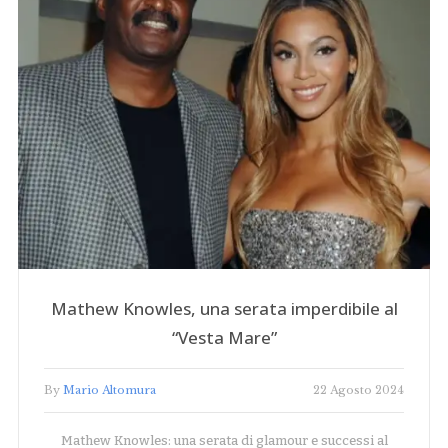
Mathew Knowles, una serata imperdibile al
“Vesta Mare”
By
Mario Altomura
22 Agosto 2024
Mathew Knowles: una serata di glamour e successi al