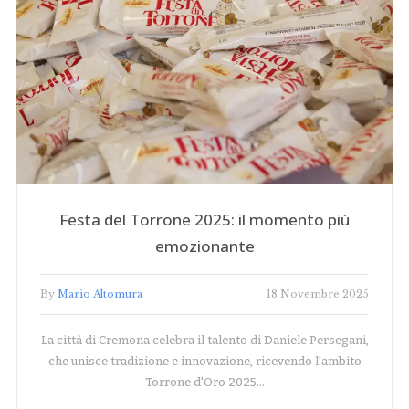
Festa del Torrone 2025: il momento più
emozionante
By
Mario Altomura
18 Novembre 2025
La città di Cremona celebra il talento di Daniele Persegani,
che unisce tradizione e innovazione, ricevendo l'ambito
Torrone d'Oro 2025…