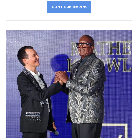
CONTINUE READING