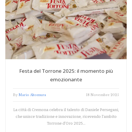
Festa del Torrone 2025: il momento più
emozionante
By
Mario Altomura
18 Novembre 2025
La città di Cremona celebra il talento di Daniele Persegani,
che unisce tradizione e innovazione, ricevendo l'ambito
Torrone d'Oro 2025…