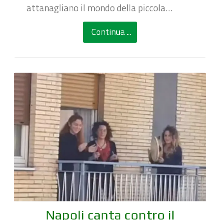
attanagliano il mondo della piccola…
Continua ...
Napoli canta contro il