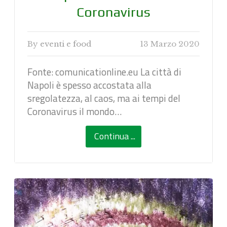
Coronavirus
By
eventi e food
13 Marzo 2020
Fonte: comunicationline.eu La città di
Napoli è spesso accostata alla
sregolatezza, al caos, ma ai tempi del
Coronavirus il mondo…
Continua ...