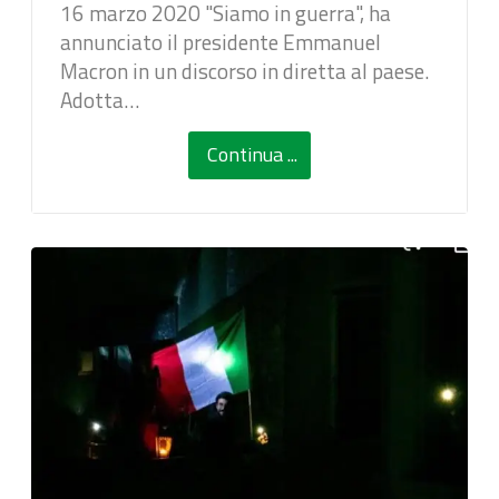
16 marzo 2020 "Siamo in guerra", ha
annunciato il presidente Emmanuel
Macron in un discorso in diretta al paese.
Adotta…
Continua ...