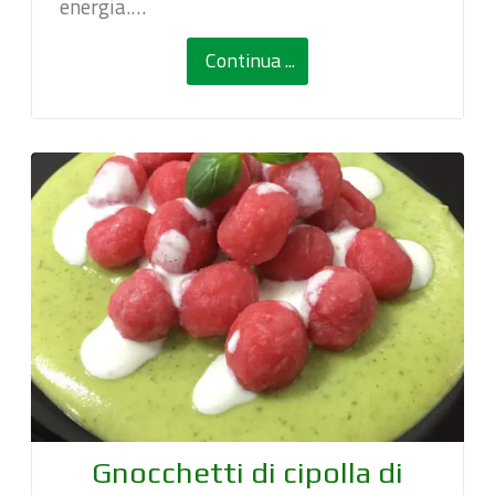
energia.…
Continua ...
Gnocchetti di cipolla di