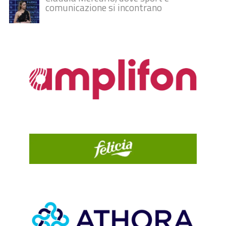
comunicazione si incontrano