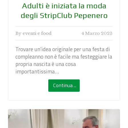
Adulti è iniziata la moda
degli StripClub Pepenero
By
eventi e food
4 Marzo 2023
Trovare un’idea originale per una festa di
compleanno non è facile ma festeggiare la
propria nascita è una cosa
importantissima…
Continua ...