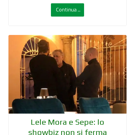
Continua ...
Lele Mora e Sepe: lo
showbiz non si ferma