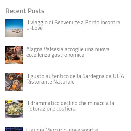
Recent Posts
Il viaggio di Benvenute a Bordo incontra
E-Love
Alagna Valsesia accoglie una nuova
eccellenza gastronomica
Il gusto autentico della Sardegna da ULÌA
Ristorante Naturale
Il drammatico declino che minaccia la
ristorazione costiera
Claudia Mercurio, dove sport e